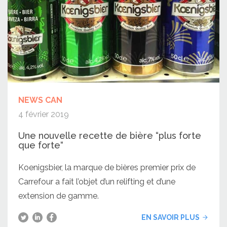
NEWS CAN
4 février 2019
Une nouvelle recette de bière “plus forte
que forte“
Koenigsbier, la marque de bières premier prix de
Carrefour a fait l’objet d’un relifting et d’une
extension de gamme.
EN SAVOIR PLUS