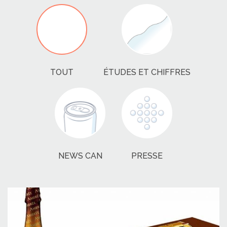
TOUT
ÉTUDES ET CHIFFRES
NEWS CAN
PRESSE