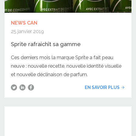
NEWS CAN
25 janvier 2019
Sprite rafraichît sa gamme
Ces derniers mois la marque Sprite a fait peau
neuve : nouvelle recette, nouvelle identité visuelle
et nouvelle déclinaison de parfum.
EN SAVOIR PLUS