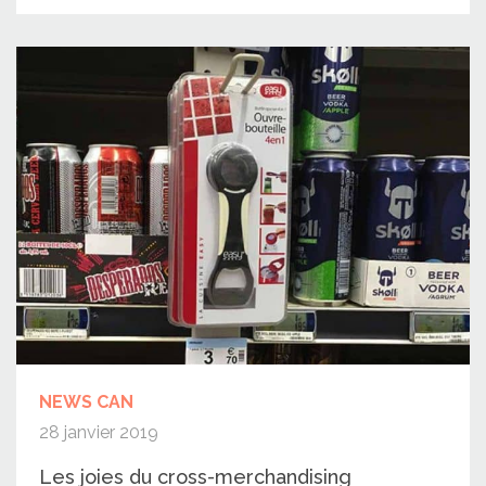
NEWS CAN
28 janvier 2019
Les joies du cross-merchandising