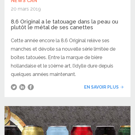
NEWS CAN
20 mars 2019
8.6 Original a le tatouage dans la peau ou
plutôt le métal de ses canettes
Cette année encore la 8.6 Original relève ses
manches et dévoile sa nouvelle série limitée de
boîtes tatouées. Entre la marque de bière
hollandaise et le 10ème art, l’idylle dure depuis
quelques années maintenant.
EN SAVOIR PLUS