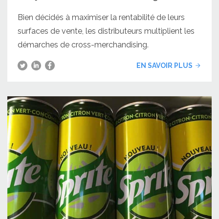
Bien décidés à maximiser la rentabilité de leurs
surfaces de vente, les distributeurs multiplient les
démarches de cross-merchandising.
EN SAVOIR PLUS