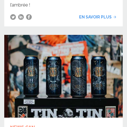
l’ambrée !
EN SAVOIR PLUS