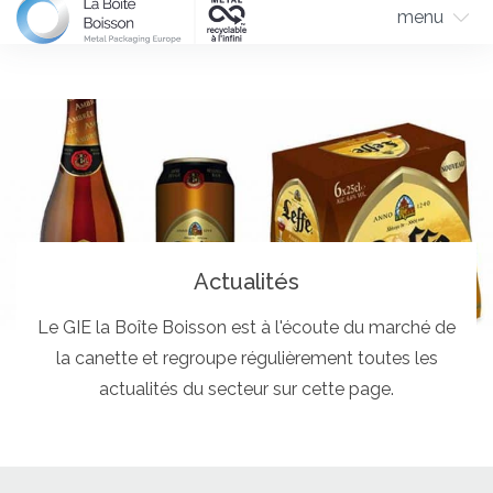
menu
Actualités
Le GIE la Boîte Boisson est à l'écoute du marché de
la canette et regroupe régulièrement toutes les
actualités du secteur sur cette page.