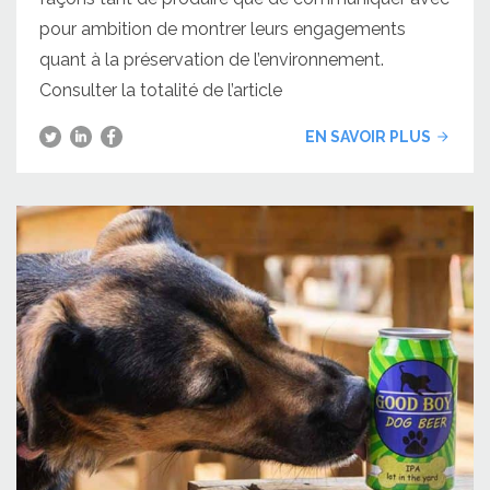
pour ambition de montrer leurs engagements
quant à la préservation de l’environnement.
Consulter la totalité de l’article
EN SAVOIR PLUS