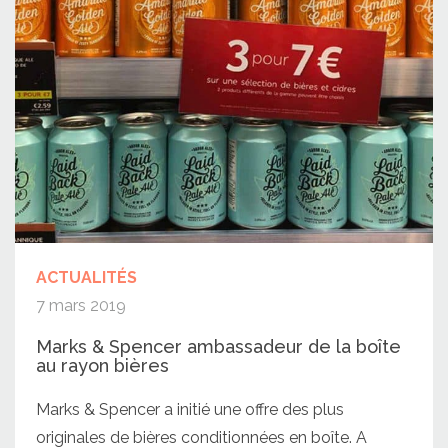
ACTUALITÉS
7 mars 2019
Marks & Spencer ambassadeur de la boîte
au rayon bières
Marks & Spencer a initié une offre des plus
originales de bières conditionnées en boîte. A