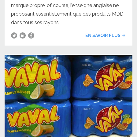
marque propre, of course, l’enseigne anglaise ne
proposant essentiellement que des produits MDD
dans tous ses rayons.
EN SAVOIR PLUS