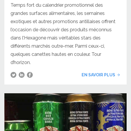
Temps fort du calendrier promotionnel des
grandes surfaces alimentaires, les semaines
exotiques et autres promotions antillaises offrent
l’occasion de découvrir des produits méconnus
dans l’Hexagone mais véritables stars des
différents marchés outre-mer. Parmi ceux-ci,
quelques canettes hautes en couleur. Tour
d’horizon.
EN SAVOIR PLUS