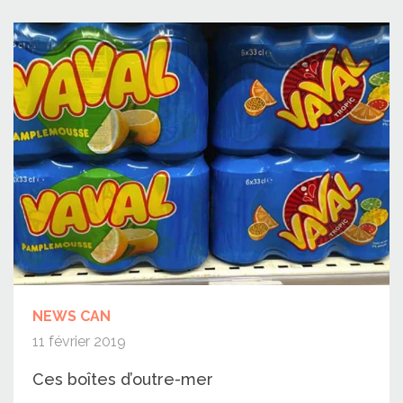
NEWS CAN
11 février 2019
Ces boîtes d’outre-mer