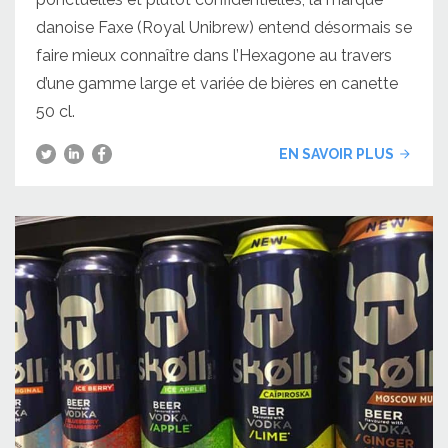
danoise Faxe (Royal Unibrew) entend désormais se
faire mieux connaître dans l’Hexagone au travers
d’une gamme large et variée de bières en canette
50 cl.
EN SAVOIR PLUS