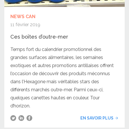
NEWS CAN
11 février 2019
Ces boîtes d’outre-mer
Temps fort du calendrier promotionnel des
grandes surfaces alimentaires, les semaines
exotiques et autres promotions antillaises offrent
l’occasion de découvrir des produits méconnus
dans l’Hexagone mais véritables stars des
différents marchés outre-mer. Parmi ceux-ci,
quelques canettes hautes en couleur. Tour
d’horizon.
EN SAVOIR PLUS