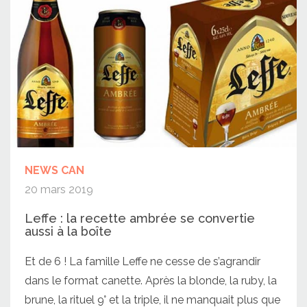
NEWS CAN
20 mars 2019
Leffe : la recette ambrée se convertie
aussi à la boîte
Et de 6 ! La famille Leffe ne cesse de s’agrandir
dans le format canette. Après la blonde, la ruby, la
brune, la rituel 9° et la triple, il ne manquait plus que