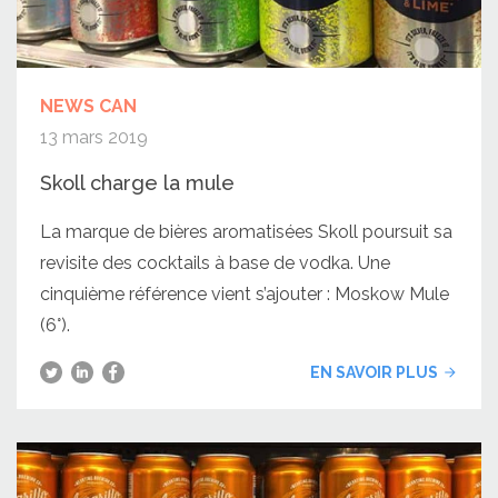
NEWS CAN
13 mars 2019
Skoll charge la mule
La marque de bières aromatisées Skoll poursuit sa
revisite des cocktails à base de vodka. Une
cinquième référence vient s’ajouter : Moskow Mule
(6°).
EN SAVOIR PLUS