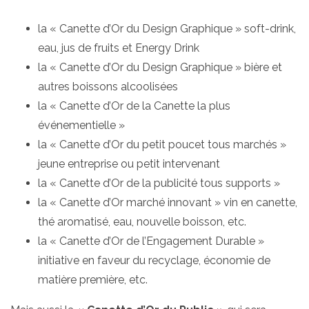
la « Canette d’Or du Design Graphique » soft-drink,
eau, jus de fruits et Energy Drink
la « Canette d’Or du Design Graphique » bière et
autres boissons alcoolisées
la « Canette d’Or de la Canette la plus
événementielle »
la « Canette d’Or du petit poucet tous marchés »
jeune entreprise ou petit intervenant
la « Canette d’Or de la publicité tous supports »
la « Canette d’Or marché innovant » vin en canette,
thé aromatisé, eau, nouvelle boisson, etc.
la « Canette d’Or de l’Engagement Durable »
initiative en faveur du recyclage, économie de
matière première, etc.