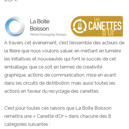
À travers cet évènement, c’est l’ensemble des acteurs de
la filière que nous voulons saluer, en mettant en lumière
les initiatives et nouveautés qui font le succès de cet
emballage, que ce soit en termes de créativité
graphique, actions de communication, mise en avant
dans les circuits de distribution, mais aussi toutes les
actions en faveur du recyclage des canettes.
C’est pour toutes ces raisons que La Boîte Boisson
remettra une « Canette d’Or » dans chacune des 8
catégories suivantes :