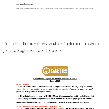
Pour plus d’informations, veuillez également trouver, ci-
joint, le Règlement des Trophées :