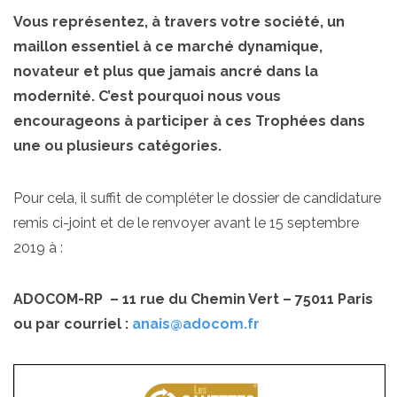
Vous représentez, à travers votre société, un
maillon essentiel à ce marché dynamique,
novateur et plus que jamais ancré dans la
modernité. C’est pourquoi nous vous
encourageons à participer à ces Trophées dans
une ou plusieurs catégories.
Pour cela, il suffit de compléter le dossier de candidature
remis ci-joint et de le renvoyer avant le 15 septembre
2019 à :
ADOCOM-RP – 11 rue du Chemin Vert – 75011 Paris
ou par courriel :
anais@adocom.fr