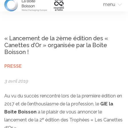
menu
« Lancement de la 2ème édition des «
Canettes d’Or » organisée par la Boîte
Boisson !
PRESSE
3 avril 2019
Au vu du succès rencontré lors de la première édition en
2017 et de l’enthousiasme de la profession, le
GIE la
Boîte Boisson
a le plaisir de vous annoncer le
e
lancement
de la 2
édition des Trophées « Les Canettes
d’Or ».