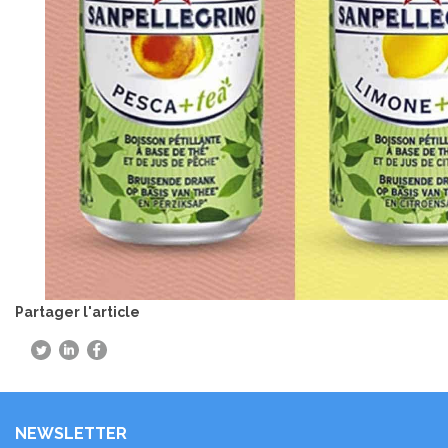
Partager l'article
NEWSLETTER