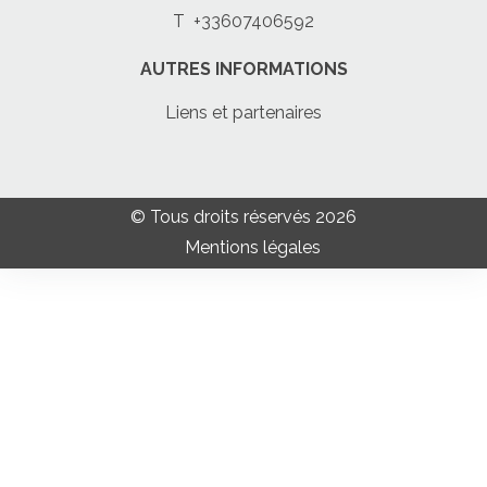
T
+33607406592
AUTRES INFORMATIONS
Liens et partenaires
© Tous droits réservés 2026
Mentions légales