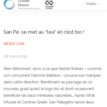
menu
San Pé. se met au “tea“ et c’est bio !
NEWS CAN
28 mars 2019
Rien d’étonnant, donc à ce que Nestlé Waters – comme
son concurrent Danone d’ailleurs – pousse ses marques
dans cette direction. Bénéficiant au passage de ce
nouveau graal qu’est le logo bio et dont ne peuvent
bénéficier les eaux minérales naturelles… Après Vittel
Infusée et Contrex Green, San Pellegrino lance deux