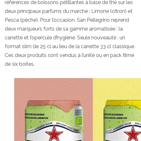
références de boissons pétillantes à base de thé sur les
deux principaux parfums du marché : Limone (citron) et
Pesca (pêche). Pour l’occasion, San Pellegrino reprend
deux marqueurs forts de sa gamme aromatisée : la
canette et l’opercule d’hygiène. Seule nouveauté : un
format slim de 25 cl au lieu de la canette 33 cl classique.
Ces deux produits sont vendus à l’unité ou en pack filmé
de six boîtes.