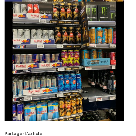
Partager l'article