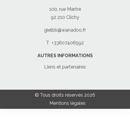
100, rue Martre
92 210 Clichy
gielbb@wanadoo.fr
T
+33607406592
AUTRES INFORMATIONS
Liens et partenaires
© Tous droits réservés 2026
Mentions légales