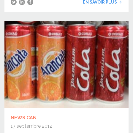
EN SAVOIR PLUS
NEWS CAN
17 septembre 2012