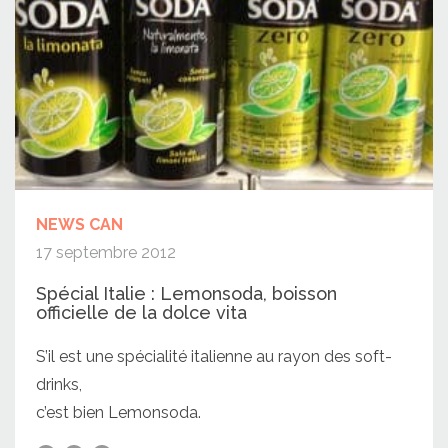
NEWS CAN
17 septembre 2012
Spécial Italie : Lemonsoda, boisson
officielle de la dolce vita
S’il est une spécialité italienne au rayon des soft-
drinks,
c’est bien Lemonsoda.