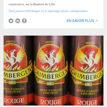
consécutive, sur la Braderie de Lille.
Vous pouvez télécharger ici le reportage photo correspondant.
EN SAVOIR PLUS