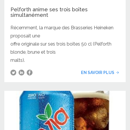
Pelforth anime ses trois boîtes
simultanément
Récemment, la marque des Brasseries Heineken
proposait une
offre originale sur ses trois boîtes 50 cl (Pelforth
blonde, brune et trois
malts).
EN SAVOIR PLUS