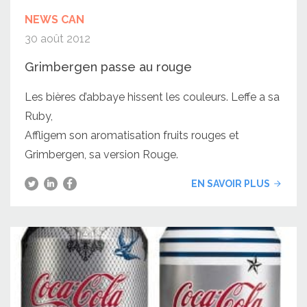
NEWS CAN
30 août 2012
Grimbergen passe au rouge
Les bières d’abbaye hissent les couleurs. Leffe a sa
Ruby,
Affligem son aromatisation fruits rouges et
Grimbergen, sa version Rouge.
EN SAVOIR PLUS