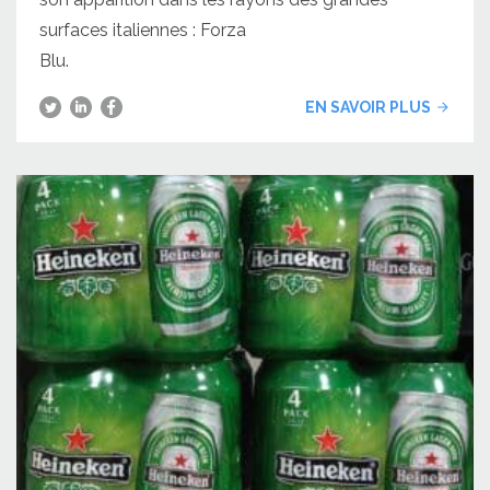
surfaces italiennes : Forza
Blu.
EN SAVOIR PLUS