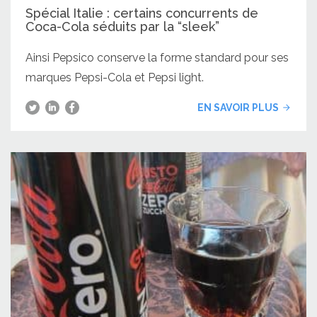
Spécial Italie : certains concurrents de
Coca-Cola séduits par la “sleek”
Ainsi Pepsico conserve la forme standard pour ses
marques Pepsi-Cola et Pepsi light.
EN SAVOIR PLUS