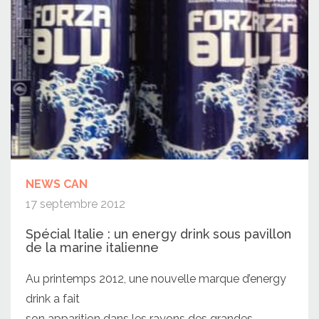
NEWS CAN
17 septembre 2012
Spécial Italie : un energy drink sous pavillon
de la marine italienne
Au printemps 2012, une nouvelle marque d’energy
drink a fait
son apparition dans les rayons des grandes