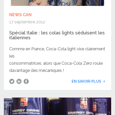
NEWS CAN
17 septembre 2012
Spécial Italie : les colas lights séduisent les
italiennes
Comme en France, Coca-Cola light vise clairement
les
consommatrices, alors que Coca-Cola Zéro roule
davantage des mécaniques !
EN SAVOIR PLUS