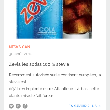
NEWS CAN
30 août 2012
Zevia les sodas 100 % stevia
Récemment autorisée sur le continent européen, la
stevia est
déjà bien implanté outre-Atlantique. Là-bas, cette
plante miracle fait fureur.
EN SAVOIR PLUS