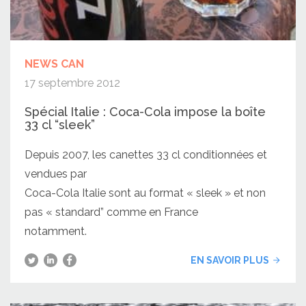
NEWS CAN
17 septembre 2012
Spécial Italie : Coca-Cola impose la boîte
33 cl “sleek”
Depuis 2007, les canettes 33 cl conditionnées et
vendues par
Coca-Cola Italie sont au format « sleek » et non
pas « standard” comme en France
notamment.
EN SAVOIR PLUS