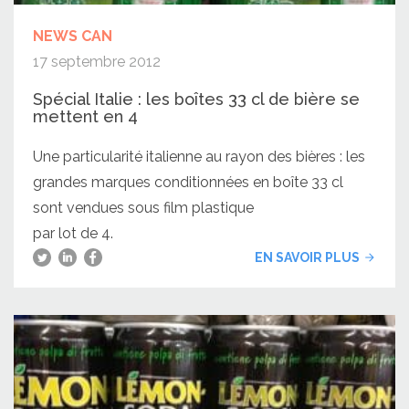
NEWS CAN
17 septembre 2012
Spécial Italie : les boîtes 33 cl de bière se
mettent en 4
Une particularité italienne au rayon des bières : les
grandes marques conditionnées en boîte 33 cl
sont vendues sous film plastique
par lot de 4.
EN SAVOIR PLUS