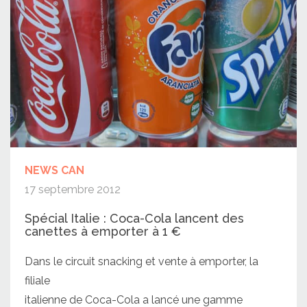
NEWS CAN
17 septembre 2012
Spécial Italie : Coca-Cola lancent des
canettes à emporter à 1 €
Dans le circuit snacking et vente à emporter, la
filiale
italienne de Coca-Cola a lancé une gamme