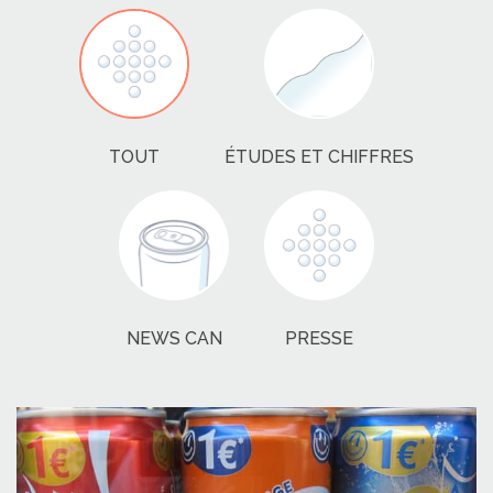
TOUT
ÉTUDES ET CHIFFRES
NEWS CAN
PRESSE