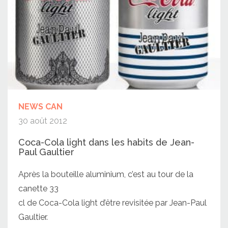
NEWS CAN
30 août 2012
Coca-Cola light dans les habits de Jean-
Paul Gaultier
Après la bouteille aluminium, c’est au tour de la
canette 33
cl de Coca-Cola light d’être revisitée par Jean-Paul
Gaultier.