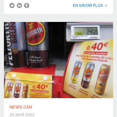
EN SAVOIR PLUS
NEWS CAN
30 août 2012