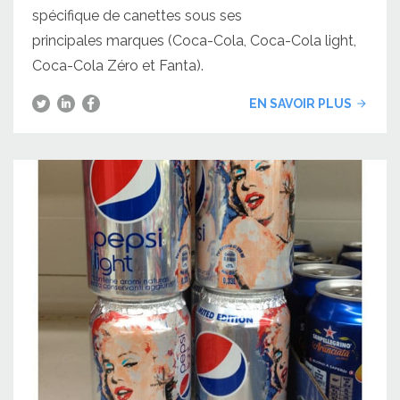
spécifique de canettes sous ses
principales marques (Coca-Cola, Coca-Cola light,
Coca-Cola Zéro et Fanta).
EN SAVOIR PLUS