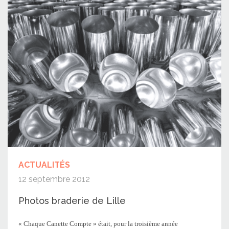
ACTUALITÉS
12 septembre 2012
Photos braderie de Lille
« Chaque Canette Compte » était, pour la troisième année