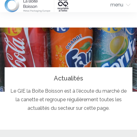
menu
Actualités
Le GIE la Boîte Boisson est à l'écoute du marché de
la canette et regroupe régulièrement toutes les
actualités du secteur sur cette page.