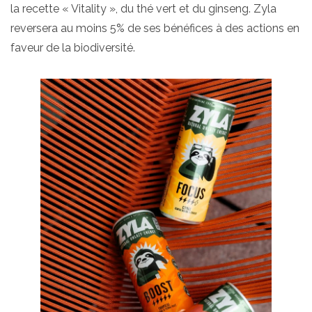
la recette « Vitality », du thé vert et du ginseng. Zyla
reversera au moins 5% de ses bénéfices à des actions en
faveur de la biodiversité.