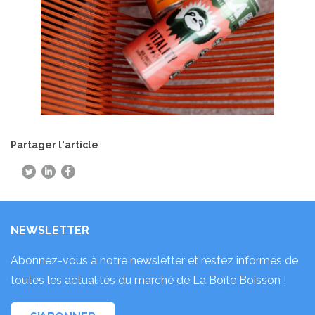
Partager l'article
NEWSLETTER
Abonnez-vous à notre newsletter et restez informés de
toutes les actualités du marché de La Boîte Boisson !