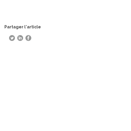
Partager l'article