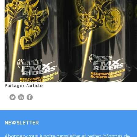
Partager l'article
NEWSLETTER
Abonnez-vous à notre newsletter et restez informés de