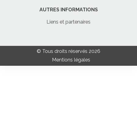
AUTRES INFORMATIONS
Liens et partenaires
© Tous droits réservés 2026
Mentions légales