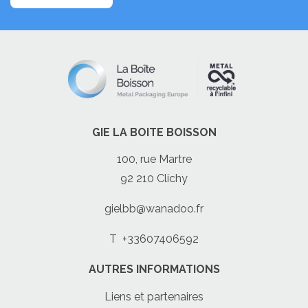
GIE LA BOITE BOISSON
100, rue Martre
92 210 Clichy
gielbb@wanadoo.fr
T
+33607406592
AUTRES INFORMATIONS
Liens et partenaires