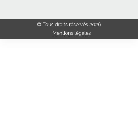
© Tous droits réservés 2026
Mentions légales