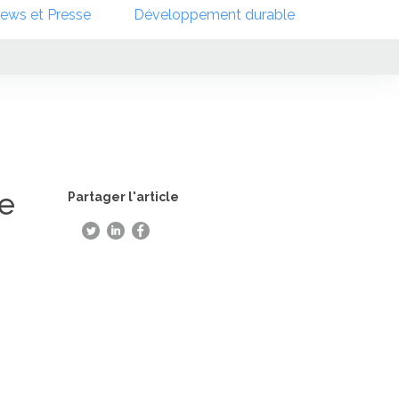
ews et Presse
Développement durable
te
Partager l'article