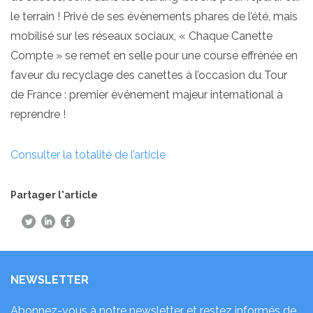
le terrain ! Privé de ses évènements phares de l’été, mais
mobilisé sur les réseaux sociaux, « Chaque Canette
Compte » se remet en selle pour une course effrénée en
faveur du recyclage des canettes à l’occasion du Tour
de France : premier événement majeur international à
reprendre !
Consulter la totalité de l’article
Partager l'article
NEWSLETTER
Abonnez-vous à notre newsletter et restez informés de