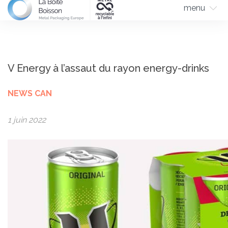
menu
V Energy à l’assaut du rayon energy-drinks
NEWS CAN
1 juin 2022