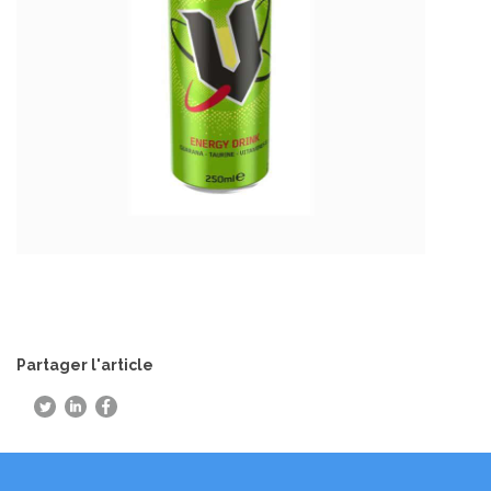
Partager l'article