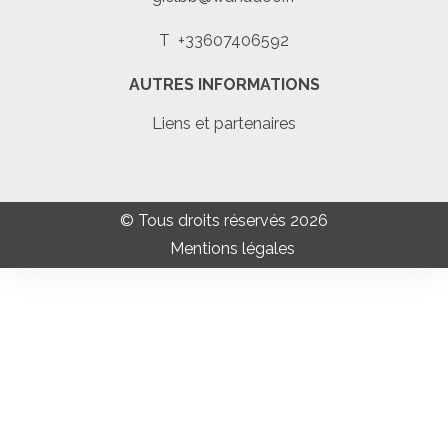
T
+33607406592
AUTRES INFORMATIONS
Liens et partenaires
© Tous droits réservés 2026
Mentions légales