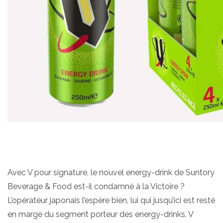
Avec V pour signature, le nouvel energy-drink de Suntory
Beverage & Food est-il condamné à la Victoire ?
L’opérateur japonais l’espère bien, lui qui jusqu’ici est resté
en marge du segment porteur des energy-drinks. V