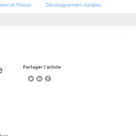
ews et Presse
Développement durable
e
Partager l'article