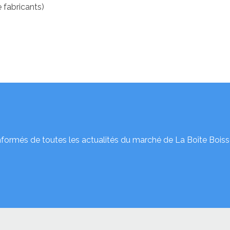
 fabricants)
nformés de toutes les actualités du marché de La Boîte Boiss