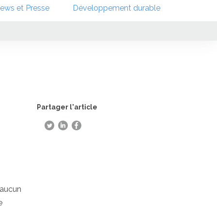
ews et Presse
Développement durable
Partager l'article
’aucun
e