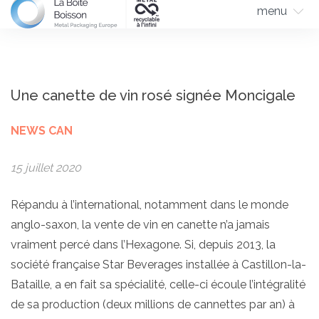
menu
Une canette de vin rosé signée Moncigale
NEWS CAN
15 juillet 2020
Répandu à l’international, notamment dans le monde
anglo-saxon, la vente de vin en canette n’a jamais
vraiment percé dans l’Hexagone. Si, depuis 2013, la
société française Star Beverages installée à Castillon-la-
Bataille, a en fait sa spécialité, celle-ci écoule l’intégralité
de sa production (deux millions de cannettes par an) à