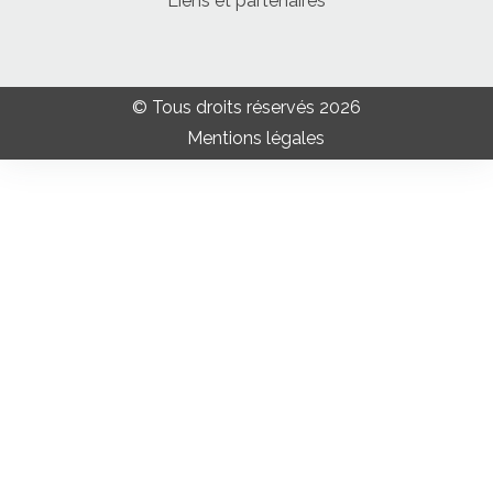
Liens et partenaires
© Tous droits réservés 2026
Mentions légales