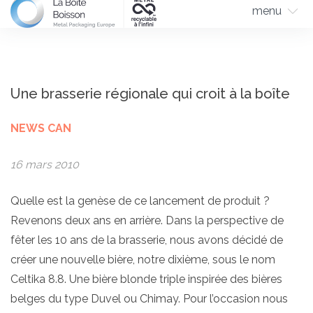
menu
Une brasserie régionale qui croit à la boîte
NEWS CAN
16 mars 2010
Quelle est la genèse de ce lancement de produit ?
Revenons deux ans en arrière. Dans la perspective de
fêter les 10 ans de la brasserie, nous avons décidé de
créer une nouvelle bière, notre dixième, sous le nom
Celtika 8.8. Une bière blonde triple inspirée des bières
belges du type Duvel ou Chimay. Pour l’occasion nous