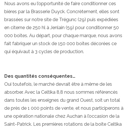
Nous avons eu l’opportunité de faire conditionner ces
bières par la Brasserie Duyck. Concrètement, elles sont
brassées sur notre site de Trégunc (29) puis expédiées
en citerne de 250 hl à Jenlain (59) pour conditionner 50
000 boîtes. Au départ, pour chaque marque, nous avons
fait fabriquer un stock de 150 000 boîtes décorées ce
qui équivaut à 3 cycles de production.
Des quantités conséquentes…
Oui toutefois, le marché devrait être à même de les
absorber. Avec la Celtika 8,8 nous sommes référencés
dans toutes les enseignes du grand Ouest, soit un total
de près de 1 000 points de vente, et nous participerons à
une opération nationale chez Auchan à l’occasion de la
Saint-Patrick. Les premières rotations de la boîte Celtika