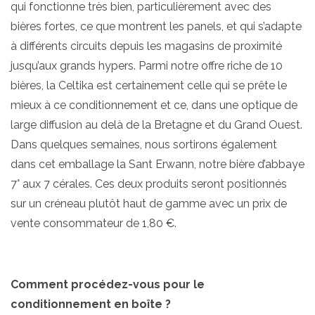
qui fonctionne très bien, particulièrement avec des
bières fortes, ce que montrent les panels, et qui s’adapte
à différents circuits depuis les magasins de proximité
jusqu’aux grands hypers. Parmi notre offre riche de 10
bières, la Celtika est certainement celle qui se prête le
mieux à ce conditionnement et ce, dans une optique de
large diffusion au delà de la Bretagne et du Grand Ouest.
Dans quelques semaines, nous sortirons également
dans cet emballage la Sant Erwann, notre bière d’abbaye
7° aux 7 cérales. Ces deux produits seront positionnés
sur un créneau plutôt haut de gamme avec un prix de
vente consommateur de 1,80 €.
Comment procédez-vous pour le
conditionnement en boîte ?