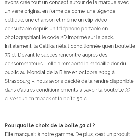
avons créé tout un concept autour de la marque avec
un verre original en forme de corne, une légende
celtique, une chanson et même un clip vidéo
consultable depuis un téléphone portable en
photographiant le code 2D imprimé sur le pack.
Initialement, la Celtika n’était conditionnée qu’en bouteille
75 cl. Devant le succès rencontré auprès des
consommateurs – elle a remporté la médaille d’or du
public au Mondial de la Bière en octobre 2009 à
Strasbourg –, nous avons décidé de la rendre disponible
dans d’autres conditionnements à savoir la bouteille 33
cl vendue en tripack et la boîte 50 cl.
Pourquoi le choix de la boîte 50 cl ?
Elle manquait à notre gamme. De plus, c’est un produit