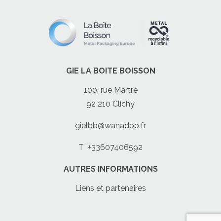
GIE LA BOITE BOISSON
100, rue Martre
92 210 Clichy
gielbb@wanadoo.fr
T
+33607406592
AUTRES INFORMATIONS
Liens et partenaires