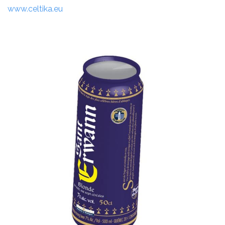
www.celtika.eu