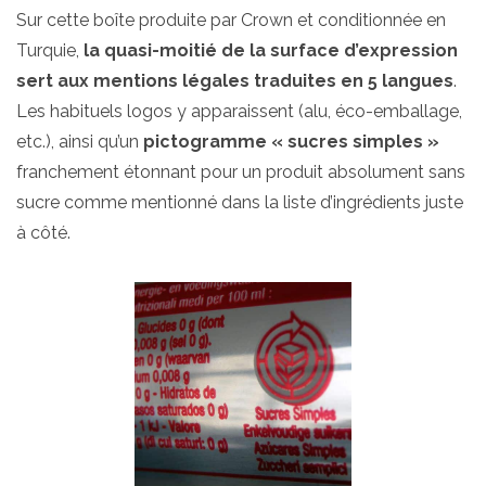
Sur cette boîte produite par Crown et conditionnée en
Turquie,
la quasi-moitié de la surface d’expression
sert aux mentions légales traduites en 5 langues
.
Les habituels logos y apparaissent (alu, éco-emballage,
etc.), ainsi qu’un
pictogramme
« sucres simples »
franchement étonnant pour un produit absolument sans
sucre comme mentionné dans la liste d’ingrédients juste
à côté.