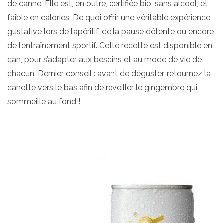
de canne. Elle est, en outre, certifiée bio, sans alcool, et
faible en calories. De quoi offrir une véritable expérience
gustative lors de l’apéritif, de la pause détente ou encore
de l’entraînement sportif. Cette recette est disponible en
can, pour s’adapter aux besoins et au mode de vie de
chacun. Dernier conseil : avant de déguster, retournez la
canette vers le bas afin de réveiller le gingembre qui
sommeille au fond !