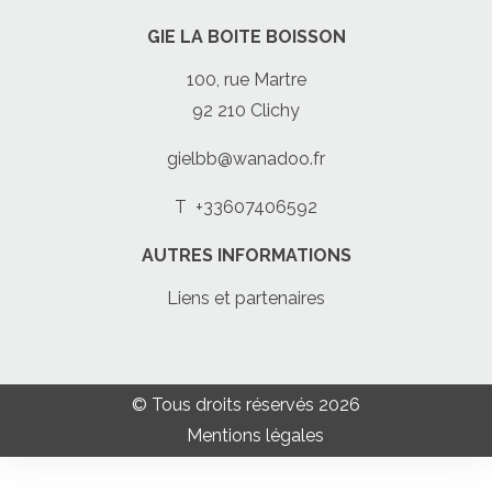
GIE LA BOITE BOISSON
100, rue Martre
92 210 Clichy
gielbb@wanadoo.fr
T
+33607406592
AUTRES INFORMATIONS
Liens et partenaires
© Tous droits réservés 2026
Mentions légales