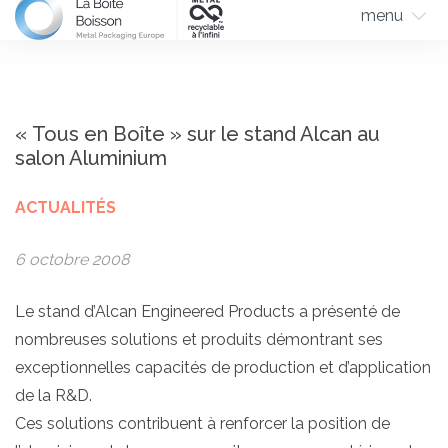
menu
« Tous en Boîte » sur le stand Alcan au
salon Aluminium
ACTUALITÉS
6 octobre 2008
Le stand d’Alcan Engineered Products
a présenté de
nombreuses solutions et produits démontrant ses
exceptionnelles capacités de production et d’application
de la R&D
.
Ces solutions contribuent à renforcer la position de