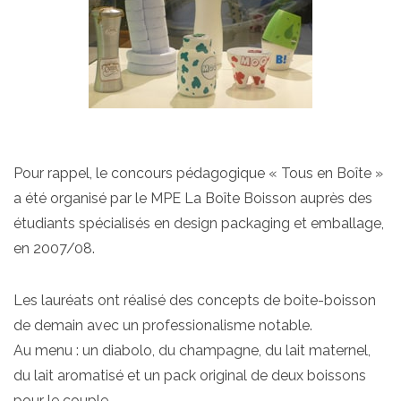
Pour rappel, le concours pédagogique « Tous en Boîte »
a été organisé par le MPE La Boîte Boisson auprès des
étudiants spécialisés en design packaging et emballage,
en 2007/08.
Les lauréats ont réalisé des
concepts de boite-boisson
de demain avec un professionalisme notable
.
Au menu : un diabolo, du champagne, du lait maternel,
du lait aromatisé et un pack original de deux boissons
pour le couple.