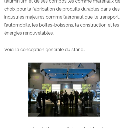
l’aluminium et de ses composites comme matériaux de
choix pour la fabrication de produits durables dans des
industries majeures comme l’aéronautique, le transport,
l’automobile, les boîtes-boissons, la construction et les
énergies renouvelables.
Voici la conception générale du stand…