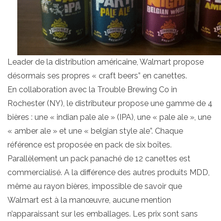
Leader de la distribution américaine, Walmart propose
désormais ses propres « craft beers” en canettes.
En collaboration avec la Trouble Brewing Co in
Rochester (NY), le distributeur propose une gamme de 4
bières : une « indian pale ale » (IPA), une « pale ale », une
« amber ale » et une « belgian style ale”. Chaque
référence est proposée en pack de six boîtes.
Parallèlement un pack panaché de 12 canettes est
commercialisé. A la différence des autres produits MDD,
même au rayon bières, impossible de savoir que
Walmart est à la manœuvre, aucune mention
n’apparaissant sur les emballages. Les prix sont sans