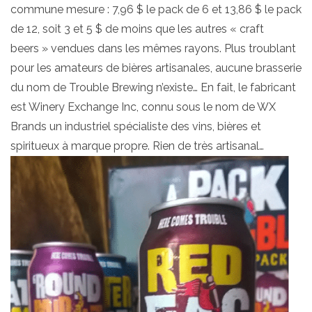
commune mesure : 7,96 $ le pack de 6 et 13,86 $ le pack
de 12, soit 3 et 5 $ de moins que les autres « craft
beers » vendues dans les mêmes rayons. Plus troublant
pour les amateurs de bières artisanales, aucune brasserie
du nom de Trouble Brewing n’existe… En fait, le fabricant
est Winery Exchange Inc, connu sous le nom de WX
Brands un industriel spécialiste des vins, bières et
spiritueux à marque propre. Rien de très artisanal…