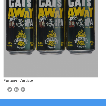
Partager l'article