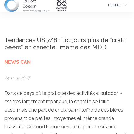
menu
Tendances US 7/8 : Toujours plus de “craft
beers“ en canette… même des MDD
NEWS CAN
24 mai 2017
Dans ce pays où la pratique des activités « outdoor »
est très largement répandue, la canette se taille
désormais une part de choix parmi l’offre de ces bières
provenant de petites, moyennes et même grande
brasserie. Ce conditionnement offre par ailleurs une