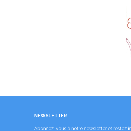
NEWSLETTER
Abonnez-vous à notre newsletter et restez i