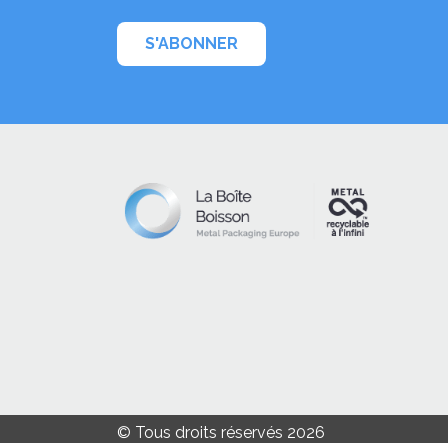
S'ABONNER
© Tous droits réservés 2026