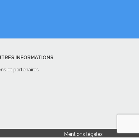
UTRES INFORMATIONS
ens et partenaires
Mentions légales