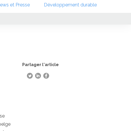
ews et Presse
Développement durable
Partager l'article
 se
belge