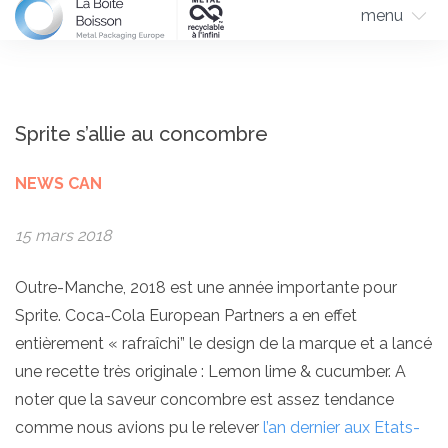
menu
Sprite s’allie au concombre
NEWS CAN
15 mars 2018
Outre-Manche, 2018 est une année importante pour
Sprite. Coca-Cola European Partners a en effet
entièrement « rafraîchi” le design de la marque et a lancé
une recette très originale : Lemon lime & cucumber. A
noter que la saveur concombre est assez tendance
comme nous avions pu le relever
l’an dernier aux Etats-