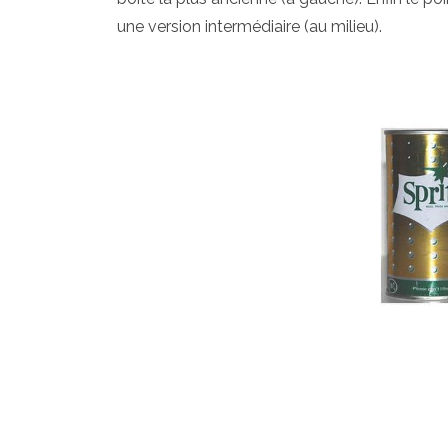
une version intermédiaire (au milieu).