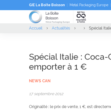
GIE La Boîte Boisson
Metal Packaging Europe
Accueil
Actualités
Spécial Ital
Spécial Italie : Coca
emporter à 1 €
NEWS CAN
17 septembre 2012
Originalité : le prix de vente, 1 €, est direc