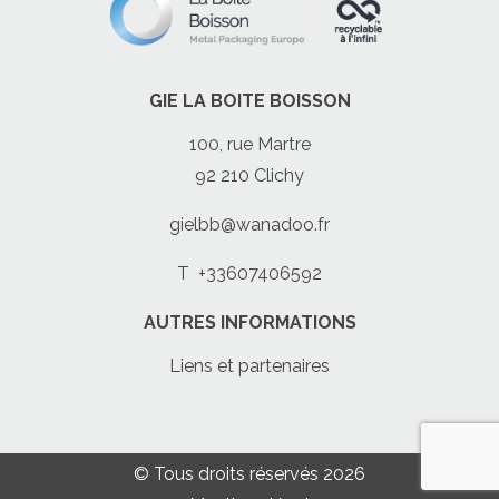
GIE LA BOITE BOISSON
100, rue Martre
92 210 Clichy
gielbb@wanadoo.fr
T
+33607406592
AUTRES INFORMATIONS
Liens et partenaires
© Tous droits réservés 2026