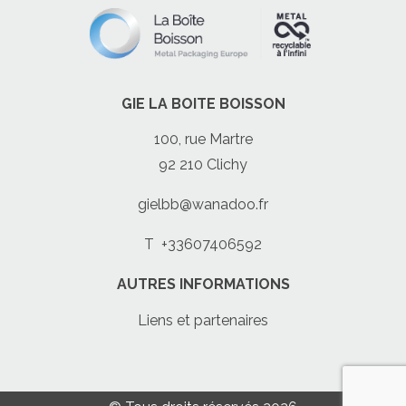
GIE LA BOITE BOISSON
100, rue Martre
92 210 Clichy
gielbb@wanadoo.fr
T
+33607406592
AUTRES INFORMATIONS
Liens et partenaires