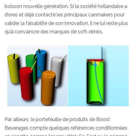
boisson nouvelle génération. Si la société hollandaise a
d’ores et déjà contacté les principaux canmakers pour
valider la faisabilité de son innovation, il ne lui reste plus
qu’à convaincre des marques de soft-drinks.
Par ailleurs, le portefeuille de produits de Boost
Beverages compte quelques références conditionnées