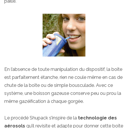
paille.
En l’absence de toute manipulation du dispositif, la boîte
est parfaitement étanche, rien ne coule même en cas de
chute de la boîte ou de simple bousculade. Avec ce
système, une boisson gazeuse conserve peu ou prou la
même gazéification à chaque gorgée.
Le procédé Shupack s’inspire de la
technologie des
aérosols
qu’il revisite et adapte pour donner cette boîte