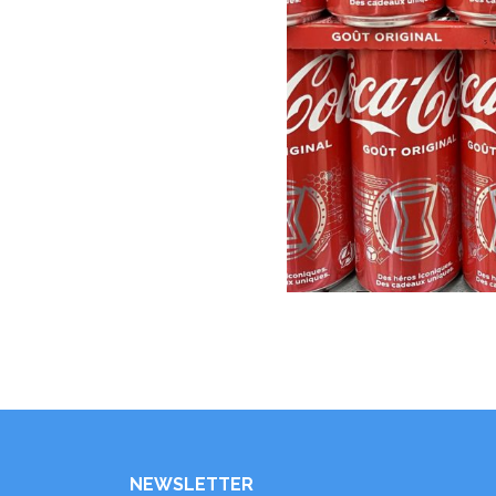
NEWSLETTER