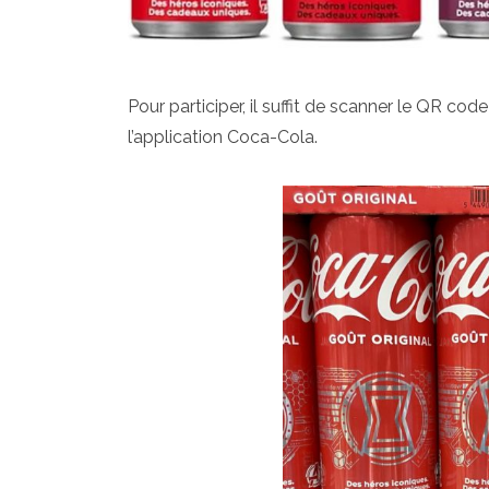
Pour participer, il suffit de scanner le QR cod
l’application Coca-Cola.