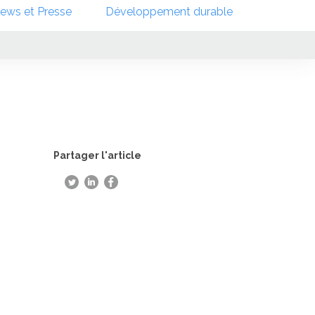
ews et Presse
Développement durable
Partager l'article