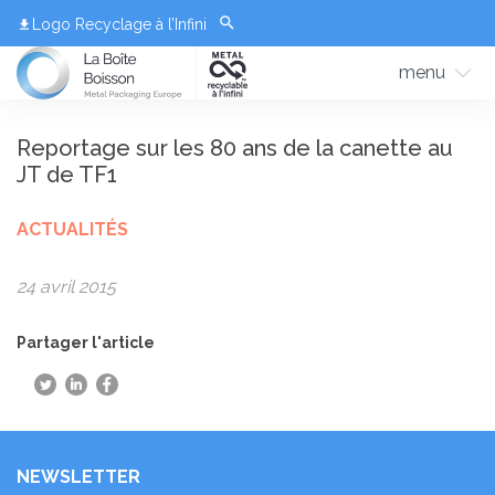
Logo Recyclage à l’Infini
menu
Reportage sur les 80 ans de la canette au
JT de TF1
ACTUALITÉS
24 avril 2015
Partager l'article
NEWSLETTER