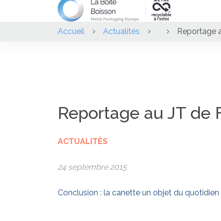
Accueil
Actualités
Reportage a
Reportage au JT de 
ACTUALITÉS
24 septembre 2015
Conclusion : la canette un objet du quotidien re