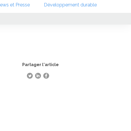
ews et Presse
Développement durable
Partager l'article