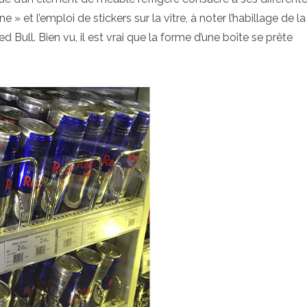
 et l’emploi de stickers sur la vitre, à noter l’habillage de la
Bull. Bien vu, il est vrai que la forme d’une boîte se prête