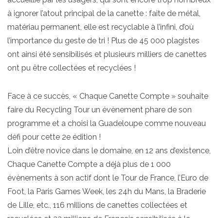
à ignorer l’atout principal de la canette : faite de métal,
matériau permanent, elle est recyclable à l’infini, d’où
l’importance du geste de tri ! Plus de 45 000 plagistes
ont ainsi été sensibilisés et plusieurs milliers de canettes
ont pu être collectées et recyclées !
Face à ce succès, « Chaque Canette Compte » souhaite
faire du Recycling Tour un évènement phare de son
programme et a choisi la Guadeloupe comme nouveau
défi pour cette 2e édition !
Loin d’être novice dans le domaine, en 12 ans d’existence,
Chaque Canette Compte a déjà plus de 1 000
évènements à son actif dont le Tour de France, l’Euro de
Foot, la Paris Games Week, les 24h du Mans, la Braderie
de Lille, etc., 116 millions de canettes collectées et