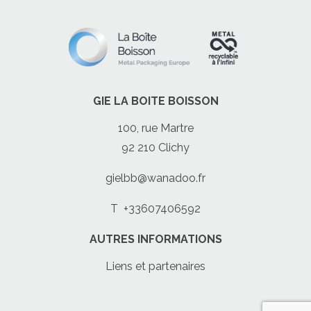
GIE LA BOITE BOISSON
100, rue Martre
92 210 Clichy
gielbb@wanadoo.fr
T
+33607406592
AUTRES INFORMATIONS
Liens et partenaires