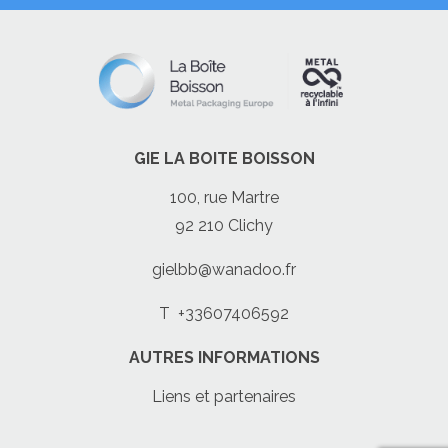
GIE LA BOITE BOISSON
100, rue Martre
92 210 Clichy
gielbb@wanadoo.fr
T
+33607406592
AUTRES INFORMATIONS
Liens et partenaires