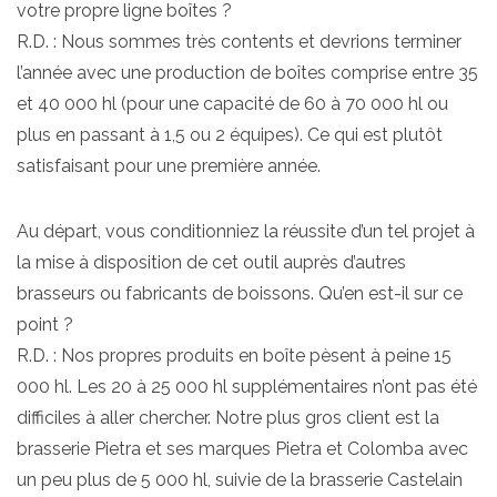
votre propre ligne boîtes ?
R.D. : Nous sommes très contents et devrions terminer
l’année avec une production de boîtes comprise entre 35
et 40 000 hl (pour une capacité de 60 à 70 000 hl ou
plus en passant à 1,5 ou 2 équipes). Ce qui est plutôt
satisfaisant pour une première année.
Au départ, vous conditionniez la réussite d’un tel projet à
la mise à disposition de cet outil auprès d’autres
brasseurs ou fabricants de boissons. Qu’en est-il sur ce
point ?
R.D. : Nos propres produits en boîte pèsent à peine 15
000 hl. Les 20 à 25 000 hl supplémentaires n’ont pas été
difficiles à aller chercher. Notre plus gros client est la
brasserie Pietra et ses marques Pietra et Colomba avec
un peu plus de 5 000 hl, suivie de la brasserie Castelain