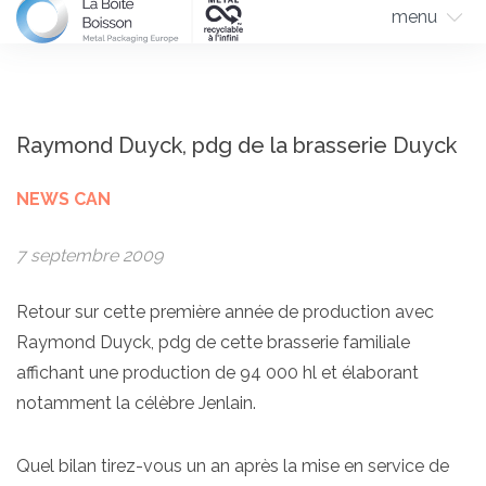
menu
Raymond Duyck, pdg de la brasserie Duyck
NEWS CAN
7 septembre 2009
Retour sur cette première année de production avec
Raymond Duyck, pdg de cette brasserie familiale
affichant une production de 94 000 hl et élaborant
notamment la célèbre Jenlain.
Quel bilan tirez-vous un an après la mise en service de