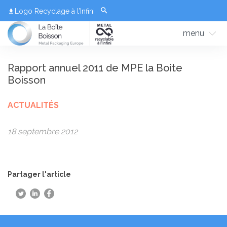
Logo Recyclage à l’Infini
menu
Rapport annuel 2011 de MPE la Boite
Boisson
ACTUALITÉS
18 septembre 2012
Partager l'article