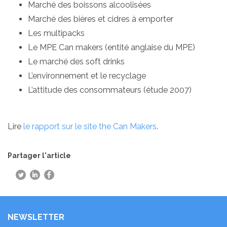
Marché des boissons alcoolisées
Marché des bières et cidres à emporter
Les multipacks
Le MPE Can makers (entité anglaise du MPE)
Le marché des soft drinks
L’environnement et le recyclage
L’attitude des consommateurs (étude 2007)
Lire
le rapport sur le site the Can Makers
.
Partager l'article
NEWSLETTER