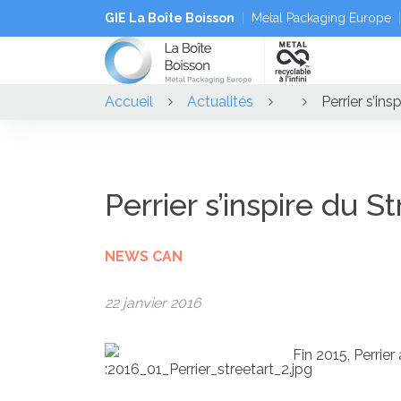
GIE La Boîte Boisson
Metal Packaging Europe
Accueil
Actualités
Perrier s’ins
Perrier s’inspire du S
NEWS CAN
22 janvier 2016
Fin 2015, Perrier