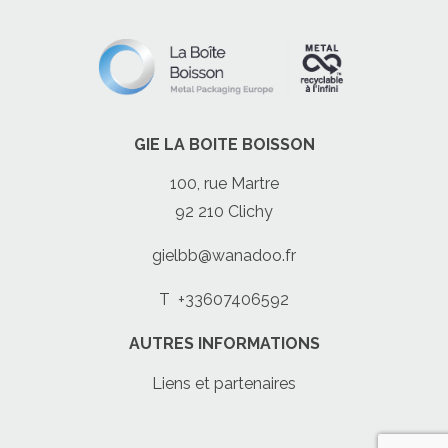
GIE LA BOITE BOISSON
100, rue Martre
92 210 Clichy
gielbb@wanadoo.fr
T
+33607406592
AUTRES INFORMATIONS
Liens et partenaires