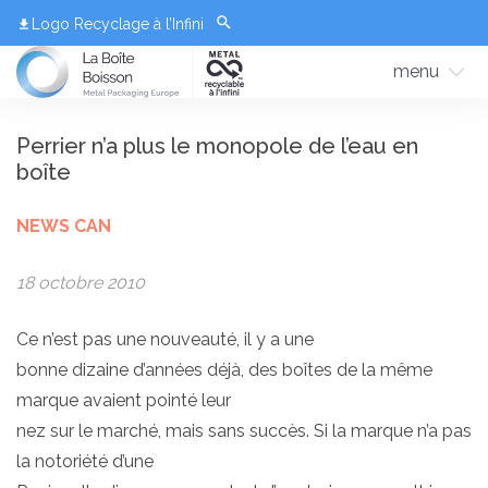
Logo Recyclage à l’Infini
menu
Perrier n’a plus le monopole de l’eau en
boîte
NEWS CAN
18 octobre 2010
Ce n’est pas une nouveauté, il y a une
bonne dizaine d’années déjà, des boîtes de la même
marque avaient pointé leur
nez sur le marché, mais sans succès. Si la marque n’a pas
la notoriété d’une