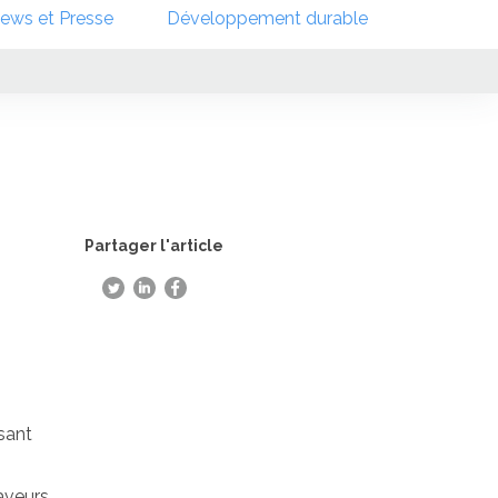
ews et Presse
Développement durable
Partager l'article
sant
saveurs