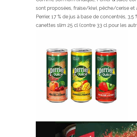
sont proposées, fraise/kiwi, pêche/cerise 
Perrier, 17 % de jus à base de concentrés, 3,
canettes slim 25 cl (contre 33 cl pour les aut