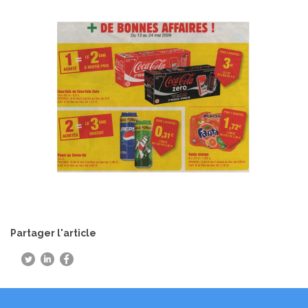
Partager l'article