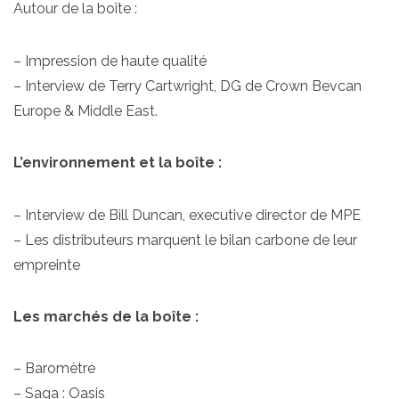
Autour de la boîte :
– Impression de haute qualité
– Interview de Terry Cartwright, DG de Crown Bevcan
Europe & Middle East.
L’environnement et la boîte :
– Interview de Bill Duncan, executive director de MPE
– Les distributeurs marquent le bilan carbone de leur
empreinte
Les marchés de la boîte :
– Baromètre
– Saga : Oasis