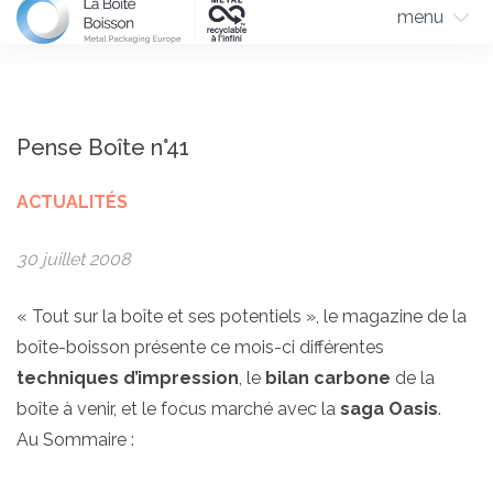
menu
Pense Boîte n°41
ACTUALITÉS
30 juillet 2008
« Tout sur la boîte et ses potentiels », le magazine de la
boîte-boisson présente ce mois-ci différentes
techniques d’impression
, le
bilan carbone
de la
boîte à venir, et le focus marché avec la
saga Oasis
.
Au Sommaire :