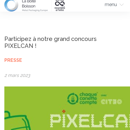
menu
Participez à notre grand concours
PIXELCAN !
PRESSE
2 mars 2023