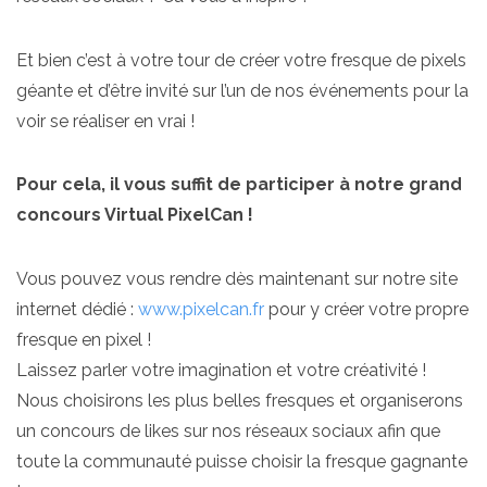
Et bien c’est à votre tour de créer votre fresque de pixels
géante et d’être invité sur l’un de nos événements pour la
voir se réaliser en vrai !
Pour cela, il vous suffit de participer à notre grand
concours Virtual PixelCan !
Vous pouvez vous rendre dès maintenant sur notre site
internet dédié :
www.pixelcan.fr
pour y créer votre propre
fresque en pixel !
Laissez parler votre imagination et votre créativité !
Nous choisirons les plus belles fresques et organiserons
un concours de likes sur nos réseaux sociaux afin que
toute la communauté puisse choisir la fresque gagnante