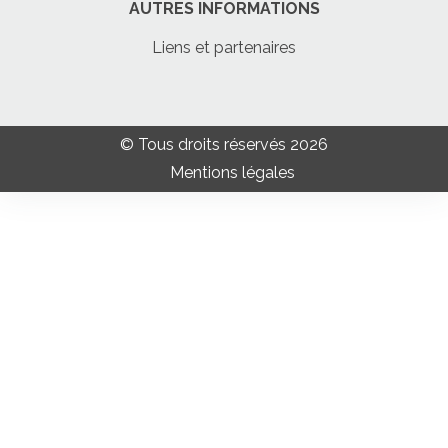
AUTRES INFORMATIONS
Liens et partenaires
© Tous droits réservés 2026
Mentions légales