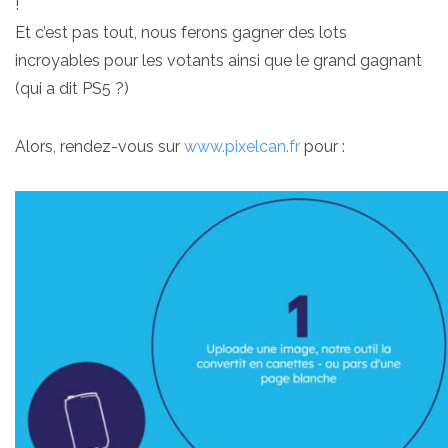
!
Et c’est pas tout, nous ferons gagner des lots
incroyables pour les votants ainsi que le grand gagnant
(qui a dit PS5 ?)
Alors, rendez-vous sur
www.pixelcan.fr
pour :