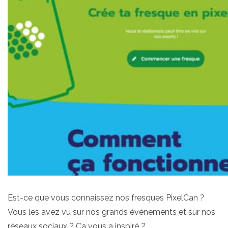
Est-ce que vous connaissez nos fresques PixelCan ?
Vous les avez vu sur nos grands événements et sur nos
réseaux sociaux ? Ca vous a inspiré ?