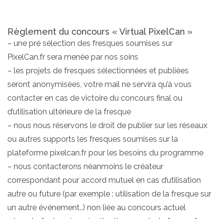
Règlement du concours « Virtual PixelCan »
– une pré sélection des fresques soumises sur
PixelCan.fr sera menée par nos soins
– les projets de fresques sélectionnées et publiées
seront anonymisées, votre mail ne servira qu’à vous
contacter en cas de victoire du concours final ou
d’utilisation ultérieure de la fresque
– nous nous réservons le droit de publier sur les réseaux
ou autres supports les fresques soumises sur la
plateforme pixelcan.fr pour les besoins du programme
– nous contacterons néanmoins le créateur
correspondant pour accord mutuel en cas d’utilisation
autre ou future (par exemple : utilisation de la fresque sur
un autre événement..) non liée au concours actuel