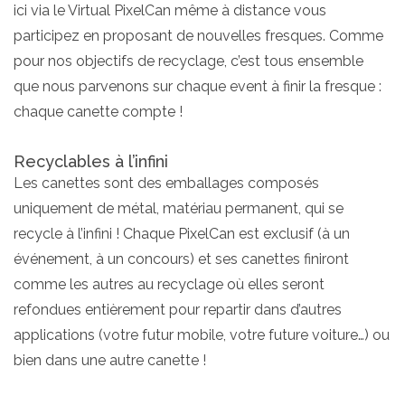
ici via le Virtual PixelCan même à distance vous
participez en proposant de nouvelles fresques. Comme
pour nos objectifs de recyclage, c’est tous ensemble
que nous parvenons sur chaque event à finir la fresque :
chaque canette compte !
Recyclables à l’infini
Les canettes sont des emballages composés
uniquement de métal, matériau permanent, qui se
recycle à l’infini ! Chaque PixelCan est exclusif (à un
événement, à un concours) et ses canettes finiront
comme les autres au recyclage où elles seront
refondues entièrement pour repartir dans d’autres
applications (votre futur mobile, votre future voiture…) ou
bien dans une autre canette !