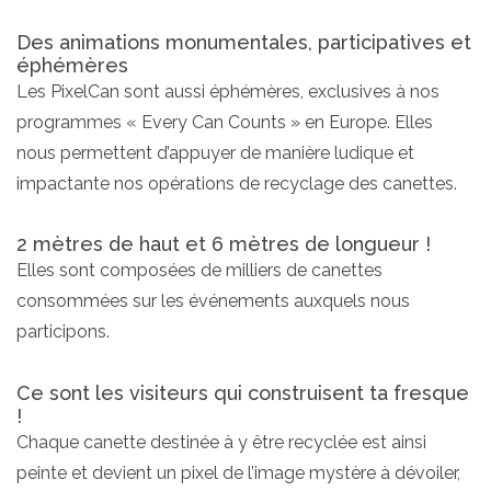
Des animations monumentales, participatives et
éphémères
Les PixelCan sont aussi éphémères, exclusives à nos
programmes « Every Can Counts » en Europe. Elles
nous permettent d’appuyer de manière ludique et
impactante nos opérations de recyclage des canettes.
2 mètres de haut et 6 mètres de longueur !
Elles sont composées de milliers de canettes
consommées sur les événements auxquels nous
participons.
Ce sont les visiteurs qui construisent ta fresque
!
Chaque canette destinée à y être recyclée est ainsi
peinte et devient un pixel de l’image mystère à dévoiler,