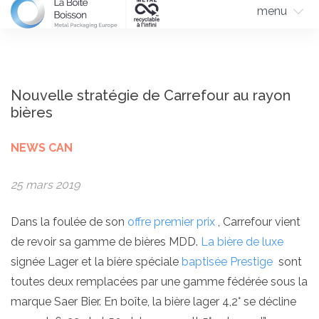
menu
Nouvelle stratégie de Carrefour au rayon
bières
NEWS CAN
25 mars 2019
Dans la foulée de son
offre premier prix
, Carrefour vient
de revoir sa gamme de bières MDD.
La bière de luxe
signée Lager et la bière spéciale
baptisée Prestige
sont
toutes deux remplacées par une gamme fédérée sous la
marque Saer Bier. En boîte, la bière lager 4,2° se décline