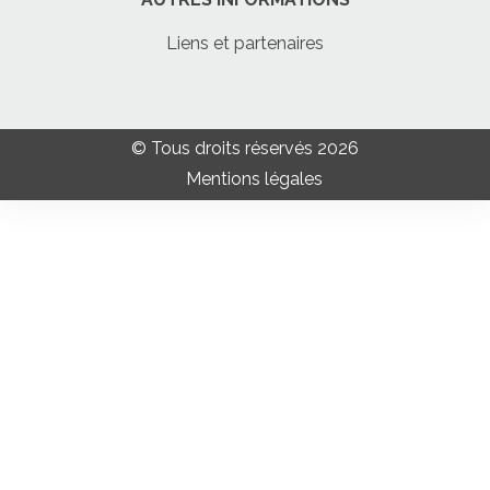
Liens et partenaires
© Tous droits réservés 2026
Mentions légales