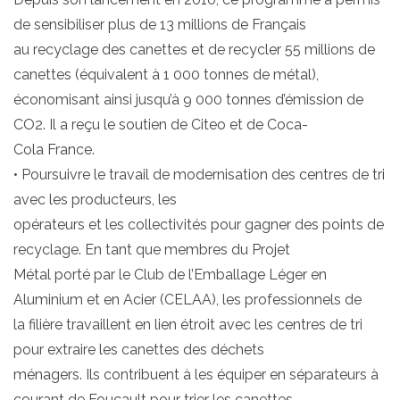
de sensibiliser plus de 13 millions de Français
au recyclage des canettes et de recycler 55 millions de
canettes (équivalent à 1 000 tonnes de métal),
économisant ainsi jusqu’à 9 000 tonnes d’émission de
CO2. Il a reçu le soutien de Citeo et de Coca-
Cola France.
• Poursuivre le travail de modernisation des centres de tri
avec les producteurs, les
opérateurs et les collectivités pour gagner des points de
recyclage. En tant que membres du Projet
Métal porté par le Club de l’Emballage Léger en
Aluminium et en Acier (CELAA), les professionnels de
la filière travaillent en lien étroit avec les centres de tri
pour extraire les canettes des déchets
ménagers. Ils contribuent à les équiper en séparateurs à
courant de Foucault pour trier les canettes