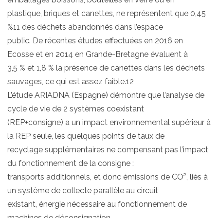
plastique, briques et canettes, ne représentent que 0,45
%11 des déchets abandonnés dans l’espace
public. De récentes études effectuées en 2016 en
Ecosse et en 2014 en Grande-Bretagne évaluent à
3,5 % et 1,8 % la présence de canettes dans les déchets
sauvages, ce qui est assez faible.12
L’étude ARIADNA (Espagne) démontre que l’analyse de
cycle de vie de 2 systèmes coexistant
(REP+consigne) a un impact environnemental supérieur à
la REP seule, les quelques points de taux de
recyclage supplémentaires ne compensant pas l’impact
du fonctionnement de la consigne :
transports additionnels, et donc émissions de CO², liés à
un système de collecte parallèle au circuit
existant, énergie nécessaire au fonctionnement de
machines de déconsignation.