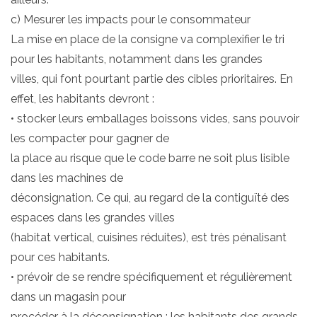
c) Mesurer les impacts pour le consommateur
La mise en place de la consigne va complexifier le tri
pour les habitants, notamment dans les grandes
villes, qui font pourtant partie des cibles prioritaires. En
effet, les habitants devront :
• stocker leurs emballages boissons vides, sans pouvoir
les compacter pour gagner de
la place au risque que le code barre ne soit plus lisible
dans les machines de
déconsignation. Ce qui, au regard de la contiguïté des
espaces dans les grandes villes
(habitat vertical, cuisines réduites), est très pénalisant
pour ces habitants.
• prévoir de se rendre spécifiquement et régulièrement
dans un magasin pour
procéder à la déconsignation : les habitants des grands