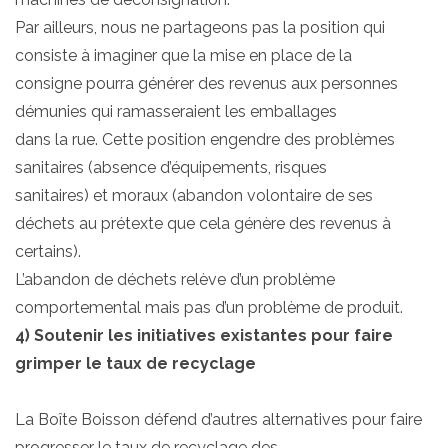
Par ailleurs, nous ne partageons pas la position qui
consiste à imaginer que la mise en place de la
consigne pourra générer des revenus aux personnes
démunies qui ramasseraient les emballages
dans la rue. Cette position engendre des problèmes
sanitaires (absence d’équipements, risques
sanitaires) et moraux (abandon volontaire de ses
déchets au prétexte que cela génère des revenus à
certains).
L’abandon de déchets relève d’un problème
comportemental mais pas d’un problème de produit.
4) Soutenir les initiatives existantes pour faire
grimper le taux de recyclage
La Boîte Boisson défend d’autres alternatives pour faire
progresser le taux de recyclage des