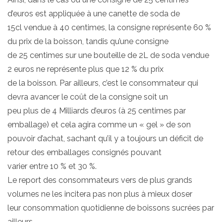
d’euros est appliquée à une canette de soda de
15cl vendue à 40 centimes, la consigne représente 60 %
du prix de la boisson, tandis qu’une consigne
de 25 centimes sur une bouteille de 2L de soda vendue
2 euros ne représente plus que 12 % du prix
de la boisson. Par ailleurs, c’est le consommateur qui
devra avancer le coût de la consigne soit un
peu plus de 4 Milliards d’euros (à 25 centimes par
emballage) et cela agira comme un « gel » de son
pouvoir d’achat, sachant qu’il y a toujours un déficit de
retour des emballages consignés pouvant
varier entre 10 % et 30 %.
Le report des consommateurs vers de plus grands
volumes ne les incitera pas non plus à mieux doser
leur consommation quotidienne de boissons sucrées par
ailleurs.