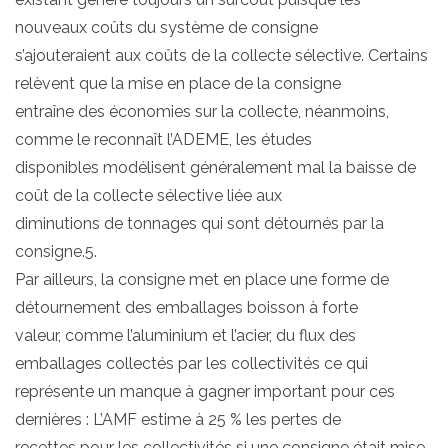
nouveaux coûts du système de consigne
s’ajouteraient aux coûts de la collecte sélective. Certains
relèvent que la mise en place de la consigne
entraîne des économies sur la collecte, néanmoins,
comme le reconnaît l’ADEME, les études
disponibles modélisent généralement mal la baisse de
coût de la collecte sélective liée aux
diminutions de tonnages qui sont détournés par la
consigne.5.
Par ailleurs, la consigne met en place une forme de
détournement des emballages boisson à forte
valeur, comme l’aluminium et l’acier, du flux des
emballages collectés par les collectivités ce qui
représente un manque à gagner important pour ces
dernières : L’AMF estime à 25 % les pertes de
recettes pour les collectivités si une consigne était mise