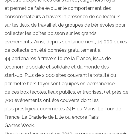
et permet de faire évoluer le comportement des
consommateurs à travers la présence de collecteurs
sur les lieux de travail et de groupes de bénévoles pour
collecter les boîtes boisson sur les grands
événements. Ainsi, depuis son lancement, 14 000 boxes
de collecte ont été données gratuitement à
44 partenaires à travers toute la France, issus de
l’économie sociale et solidaire et du monde des
start-up. Plus de 2 000 sites couvrant la totalité du
périmètre hors foyer sont équipés en permanence
de ces box (écoles, lieux publics, entreprises…) et près de
700 événements ont été couverts dont les
plus prestigieux comme les 24H du Mans, Le Tour de
France, La Braderie de Lille ou encore Paris
Games Week.
Depuis son lancement en 2010, ce programme a permis