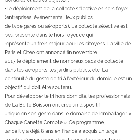
• le déploiement de la collecte sélective en hors foyer
(entreprises, événements, lieux publics
de type gares ou aéroports). La collecte sélective est
peu présente dans le hors foyer, ce qui
représente un frein majeur pour les citoyens. La ville de
Paris et Citeo ont annoncé fin novembre
2017 le déploiement de nombreux bacs de collecte
dans les aéroports, les jardins publics, etc. La
continuité du geste de tri à l’extérieur du domicile est un
objectif qui doit être soutenu.
Pour développer le tri hors domicile, les professionnels
de La Boite Boisson ont créé un dispositif
unique en son genre dans le domaine de l’emballage : «
Chaque Canette Compte ». Ce programme,
lancé il y a déjà 8 ans en France a acquis un large
spectre d’expériences dans le recyclage hors foyer