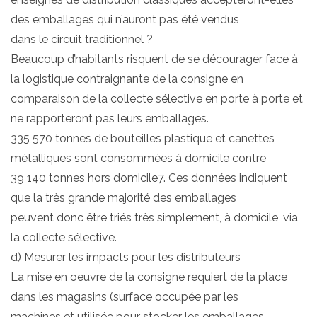
des emballages qui n’auront pas été vendus
dans le circuit traditionnel ?
Beaucoup d’habitants risquent de se décourager face à
la logistique contraignante de la consigne en
comparaison de la collecte sélective en porte à porte et
ne rapporteront pas leurs emballages.
335 570 tonnes de bouteilles plastique et canettes
métalliques sont consommées à domicile contre
39 140 tonnes hors domicile7. Ces données indiquent
que la très grande majorité des emballages
peuvent donc être triés très simplement, à domicile, via
la collecte sélective.
d) Mesurer les impacts pour les distributeurs
La mise en oeuvre de la consigne requiert de la place
dans les magasins (surface occupée par les
machines et utilisée pour stocker les emballages