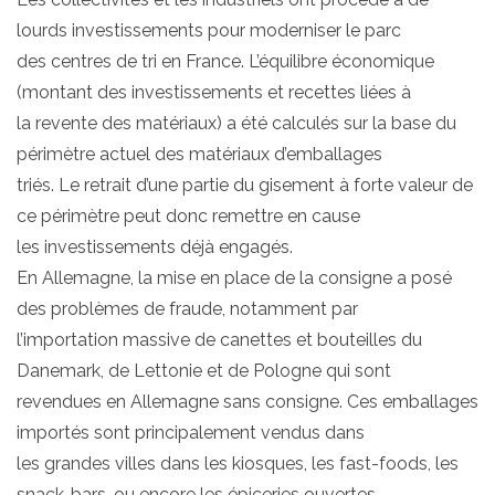
lourds investissements pour moderniser le parc
des centres de tri en France. L’équilibre économique
(montant des investissements et recettes liées à
la revente des matériaux) a été calculés sur la base du
périmètre actuel des matériaux d’emballages
triés. Le retrait d’une partie du gisement à forte valeur de
ce périmètre peut donc remettre en cause
les investissements déjà engagés.
En Allemagne, la mise en place de la consigne a posé
des problèmes de fraude, notamment par
l’importation massive de canettes et bouteilles du
Danemark, de Lettonie et de Pologne qui sont
revendues en Allemagne sans consigne. Ces emballages
importés sont principalement vendus dans
les grandes villes dans les kiosques, les fast-foods, les
snack-bars, ou encore les épiceries ouvertes