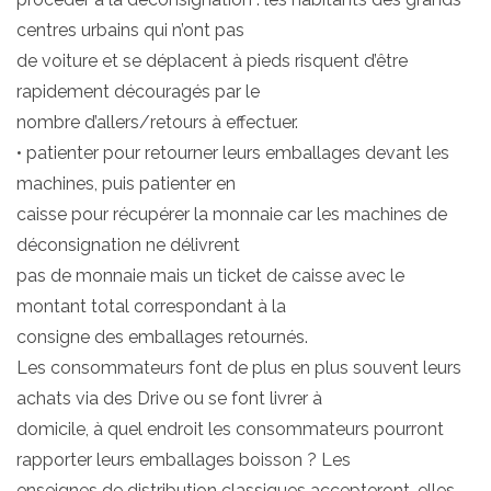
centres urbains qui n’ont pas
de voiture et se déplacent à pieds risquent d’être
rapidement découragés par le
nombre d’allers/retours à effectuer.
• patienter pour retourner leurs emballages devant les
machines, puis patienter en
caisse pour récupérer la monnaie car les machines de
déconsignation ne délivrent
pas de monnaie mais un ticket de caisse avec le
montant total correspondant à la
consigne des emballages retournés.
Les consommateurs font de plus en plus souvent leurs
achats via des Drive ou se font livrer à
domicile, à quel endroit les consommateurs pourront
rapporter leurs emballages boisson ? Les
enseignes de distribution classiques accepteront-elles