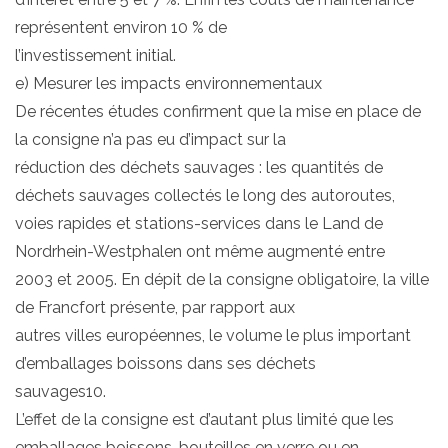
représentent environ 10 % de
l’investissement initial.
e) Mesurer les impacts environnementaux
De récentes études confirment que la mise en place de
la consigne n’a pas eu d’impact sur la
réduction des déchets sauvages : les quantités de
déchets sauvages collectés le long des autoroutes,
voies rapides et stations-services dans le Land de
Nordrhein-Westphalen ont même augmenté entre
2003 et 2005. En dépit de la consigne obligatoire, la ville
de Francfort présente, par rapport aux
autres villes européennes, le volume le plus important
d’emballages boissons dans ses déchets
sauvages10.
L’effet de la consigne est d’autant plus limité que les
emballages boissons, bouteilles en verre ou en