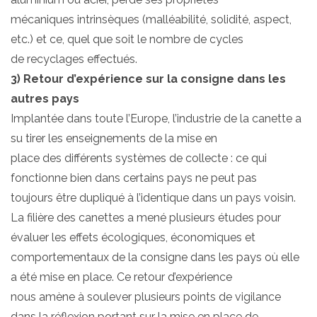
mécaniques intrinsèques (malléabilité, solidité, aspect,
etc.) et ce, quel que soit le nombre de cycles
de recyclages effectués.
3) Retour d’expérience sur la consigne dans les
autres pays
Implantée dans toute l’Europe, l’industrie de la canette a
su tirer les enseignements de la mise en
place des différents systèmes de collecte : ce qui
fonctionne bien dans certains pays ne peut pas
toujours être dupliqué à l’identique dans un pays voisin.
La filière des canettes a mené plusieurs études pour
évaluer les effets écologiques, économiques et
comportementaux de la consigne dans les pays où elle
a été mise en place. Ce retour d’expérience
nous amène à soulever plusieurs points de vigilance
dans la réflexion portant sur la mise en place de