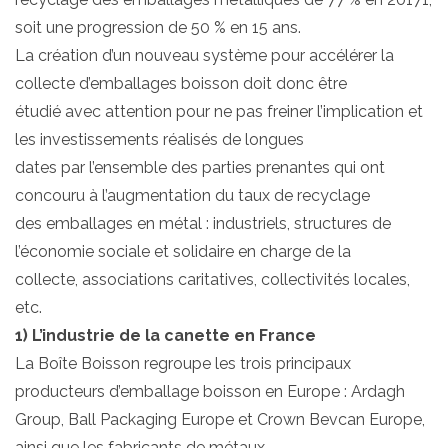
soit une progression de 50 % en 15 ans.
La création d’un nouveau système pour accélérer la
collecte d’emballages boisson doit donc être
étudié avec attention pour ne pas freiner l’implication et
les investissements réalisés de longues
dates par l’ensemble des parties prenantes qui ont
concouru à l’augmentation du taux de recyclage
des emballages en métal : industriels, structures de
l’économie sociale et solidaire en charge de la
collecte, associations caritatives, collectivités locales,
etc.
1) L’industrie de la canette en France
La Boîte Boisson regroupe les trois principaux
producteurs d’emballage boisson en Europe : Ardagh
Group, Ball Packaging Europe et Crown Bevcan Europe,
ainsi que les fabricants de métaux