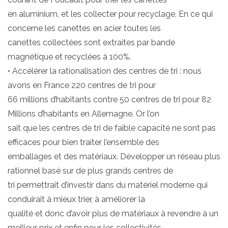
en aluminium, et les collecter pour recyclage. En ce qui
concerne les canettes en acier toutes les
canettes collectées sont extraites par bande
magnétique et recyclées à 100%.
• Accélérer la rationalisation des centres de tri : nous
avons en France 220 centres de tri pour
66 millions d’habitants contre 50 centres de tri pour 82
Millions d’habitants en Allemagne. Or l’on
sait que les centres de tri de faible capacité ne sont pas
efficaces pour bien traiter l’ensemble des
emballages et des matériaux. Développer un réseau plus
rationnel basé sur de plus grands centres de
tri permettrait d’investir dans du matériel moderne qui
conduirait à mieux trier, à améliorer la
qualité et donc d’avoir plus de matériaux à revendre à un
meilleur prix et enfin pour les collectivités