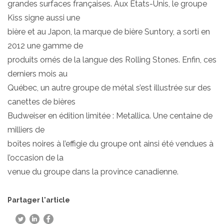
grandes surfaces françaises. Aux Etats-Unis, le groupe
Kiss signe aussi une
bière et au Japon, la marque de bière Suntory, a sorti en
2012 une gamme de
produits ornés de la langue des Rolling Stones. Enfin, ces
derniers mois au
Québec, un autre groupe de métal s’est illustrée sur des
canettes de bières
Budweiser en édition limitée : Metallica. Une centaine de
milliers de
boîtes noires à l’effigie du groupe ont ainsi été vendues à
l’occasion de la
venue du groupe dans la province canadienne.
Partager l'article