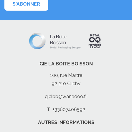
S'ABONNER
GIE LA BOITE BOISSON
100, rue Martre
92 210 Clichy
gielbb@wanadoo.fr
T
+33607406592
AUTRES INFORMATIONS