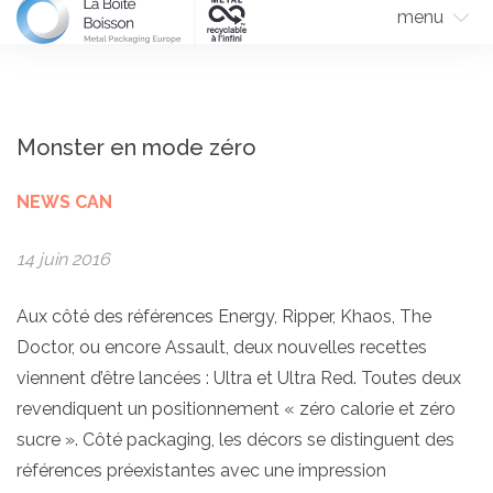
menu
Monster en mode zéro
NEWS CAN
14 juin 2016
Aux côté des références Energy, Ripper, Khaos, The
Doctor, ou encore Assault, deux nouvelles recettes
viennent d’être lancées : Ultra et Ultra Red. Toutes deux
revendiquent un positionnement « zéro calorie et zéro
sucre ». Côté packaging, les décors se distinguent des
références préexistantes avec une impression