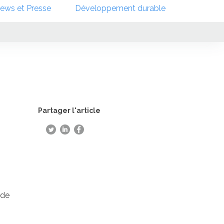
ews et Presse
Développement durable
Partager l'article
 de