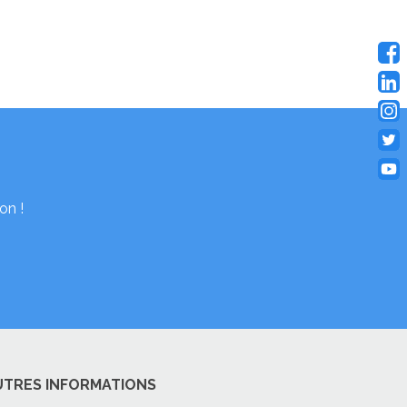
on !
UTRES INFORMATIONS