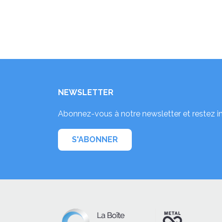
NEWSLETTER
Abonnez-vous à notre newsletter et restez i
S'ABONNER