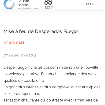
menu
Mise à feu de Desperados Fuego
NEWS CAN
27 septembre 2011
Despé Fuego invite les consommateurs à une nouvelle
expérience gustative. En bouche le mélange des deux
qualités de tequila offre
un goût plus intense et plus complexe, quant aux épices,
elles provoquent une
sensation chauffante qui contraste avec la fraicheur de