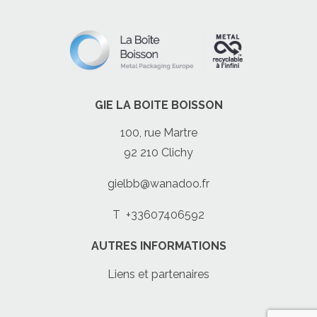
GIE LA BOITE BOISSON
100, rue Martre
92 210 Clichy
gielbb@wanadoo.fr
T
+33607406592
AUTRES INFORMATIONS
Liens et partenaires