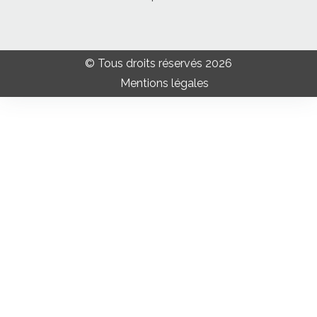
© Tous droits réservés 2026
Mentions légales