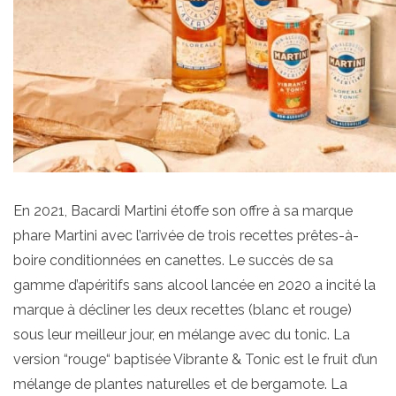
En 2021, Bacardi Martini étoffe son offre à sa marque
phare Martini avec l’arrivée de trois recettes prêtes-à-
boire conditionnées en canettes. Le succès de sa
gamme d’apéritifs sans alcool lancée en 2020 a incité la
marque à décliner les deux recettes (blanc et rouge)
sous leur meilleur jour, en mélange avec du tonic. La
version “rouge“ baptisée Vibrante & Tonic est le fruit d’un
mélange de plantes naturelles et de bergamote. La