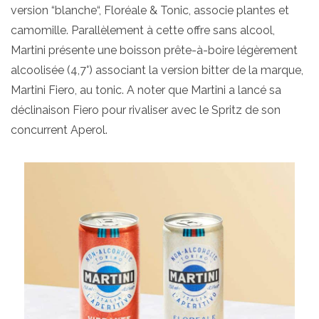
version “blanche“, Floréale & Tonic, associe plantes et
camomille. Parallèlement à cette offre sans alcool,
Martini présente une boisson prête-à-boire légèrement
alcoolisée (4,7°) associant la version bitter de la marque,
Martini Fiero, au tonic. A noter que Martini a lancé sa
déclinaison Fiero pour rivaliser avec le Spritz de son
concurrent Aperol.