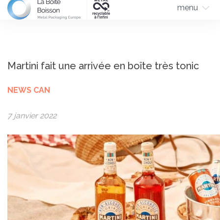
menu
Martini fait une arrivée en boîte très tonic
NEWS CAN
7 janvier 2022