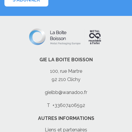
GIE LA BOITE BOISSON
100, rue Martre
92 210 Clichy
gielbb@wanadoo.fr
T
+33607406592
AUTRES INFORMATIONS
Liens et partenaires