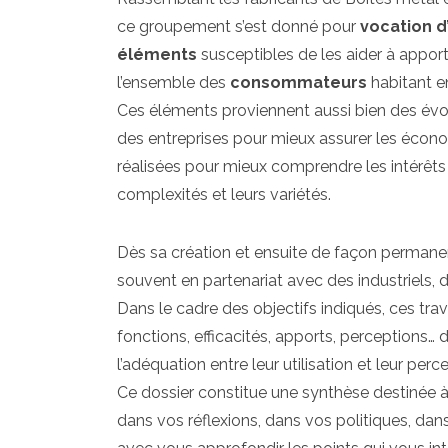
ce groupement s’est donné pour
vocation d
éléments
susceptibles de les aider à appor
l’ensemble des
consommateurs
habitant e
Ces éléments proviennent aussi bien des évol
des entreprises pour mieux assurer les écono
réalisées pour mieux comprendre les intérêt
complexités et leurs variétés.
Dès sa création et ensuite de façon permanent
souvent en partenariat avec des industriels, 
Dans le cadre des objectifs indiqués, ces trav
fonctions, efficacités, apports, perceptions…
l’adéquation entre leur utilisation et leur perc
Ce dossier constitue une synthèse destinée 
dans vos réflexions, dans vos politiques, d