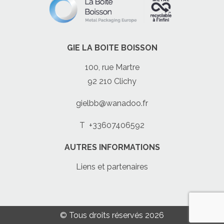
GIE LA BOITE BOISSON
100, rue Martre
92 210 Clichy
gielbb@wanadoo.fr
T
+33607406592
AUTRES INFORMATIONS
Liens et partenaires
© Tous droits réservés 2026