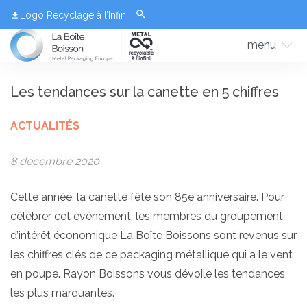
Logo Recyclage à l’Infini
menu
Les tendances sur la canette en 5 chiffres
ACTUALITÉS
8 décembre 2020
Cette année, la canette fête son 85e anniversaire. Pour
célébrer cet événement, les membres du groupement
d’intérêt économique La Boîte Boissons sont revenus sur
les chiffres clés de ce packaging métallique qui a le vent
en poupe. Rayon Boissons vous dévoile les tendances
les plus marquantes.